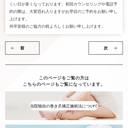
くい日が多くなっております。初回カウンセリングや電話予
約の際は、大変恐れ入りますがお早目のご予約をお願い申し
上げます。
何卒皆様のご協力の程よろしくお願い申し上げます。
前
次
このページをご覧の方は
こちらのページもご覧になっています。
当院独自の巻き爪矯正施術法について