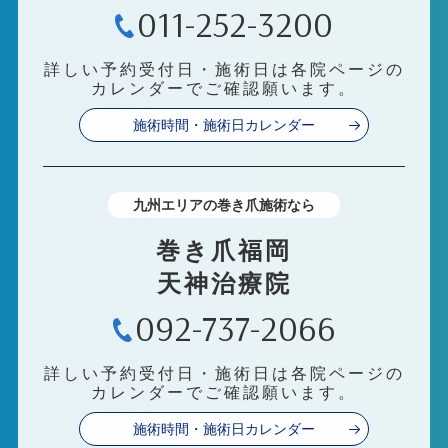
011-252-3200
詳しい予約受付日・施術日は各院ページの
カレンダーでご確認願います。
施術時間・施術日カレンダー
九州エリアの巻き爪施術なら
巻き爪福岡
天神治療院
092-737-2066
詳しい予約受付日・施術日は各院ページの
カレンダーでご確認願います。
施術時間・施術日カレンダー