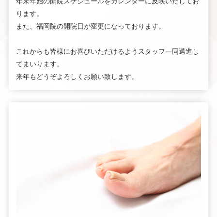
年末年始の開院スケジュールをカレンダーに反映いたしてお
ります。
また、福岡院の開院日が変更になっております。
これからも皆様にお喜びいただけるようスタッフ一同邁進し
てまいります。
来年もどうぞよろしくお願い致します。