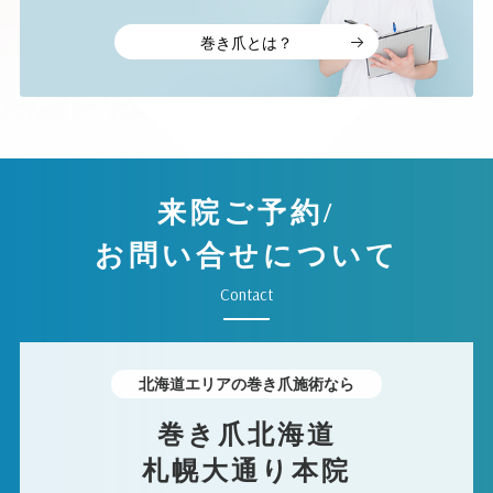
巻き爪とは？
来院ご予約/
お問い合せについて
Contact
北海道エリアの巻き爪施術なら
巻き爪北海道
札幌大通り本院