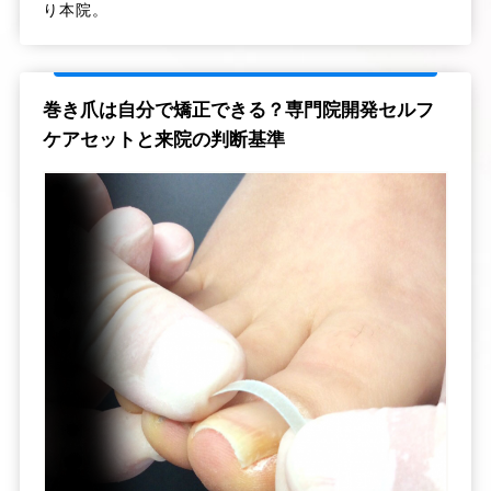
り本院。
巻き爪は自分で矯正できる？専門院開発セルフ
ケアセットと来院の判断基準