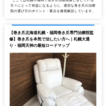
ここでは札幌や福岡で巻き爪治療院探しをしている
方々にとって有益になるように、適切な巻き爪の治療
院の選び方のポイント・要点を徹底解説しています。
【巻き爪北海道札幌・福岡巻き爪専門治療院監
修】巻き爪を本気で治したい方へ｜札幌大通
り・福岡天神の最短ロードマップ