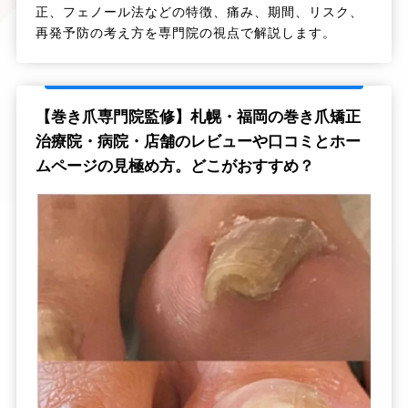
正、フェノール法などの特徴、痛み、期間、リスク、
再発予防の考え方を専門院の視点で解説します。
【巻き爪専門院監修】札幌・福岡の巻き爪矯正
治療院・病院・店舗のレビューや口コミとホー
ムページの見極め方。どこがおすすめ？