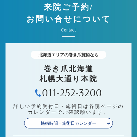
来院ご予約/
お問い合せについて
Contact
北海道エリアの巻き爪施術なら
巻き爪北海道
札幌大通り本院
011-252-3200
詳しい予約受付日・施術日は各院ページの
カレンダーでご確認願います。
施術時間・施術日カレンダー