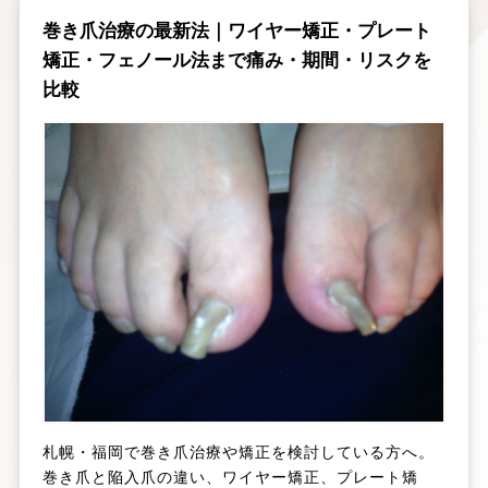
巻き爪治療の最新法｜ワイヤー矯正・プレート
矯正・フェノール法まで痛み・期間・リスクを
比較
札幌・福岡で巻き爪治療や矯正を検討している方へ。
巻き爪と陥入爪の違い、ワイヤー矯正、プレート矯