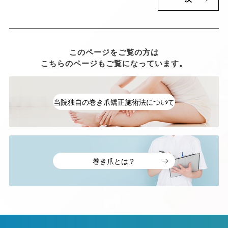
このページをご覧の方は
こちらのページもご覧になっています。
当院独自の巻き爪矯正施術法について
巻き爪とは？