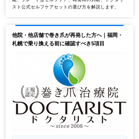
スト公式セルフケアセットの選び方を解説します。
他院・他店舗で巻き爪が再発した方へ｜福岡・
札幌で乗り換える前に確認すべき5項目