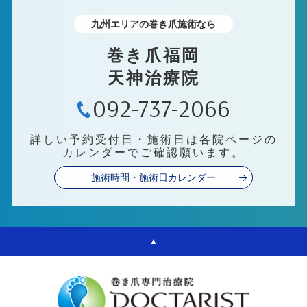
九州エリアの巻き爪施術なら
巻き爪福岡
天神治療院
092-737-2066
詳しい予約受付日・施術日は各院ページの
カレンダーでご確認願います。
施術時間・施術日カレンダー
▲