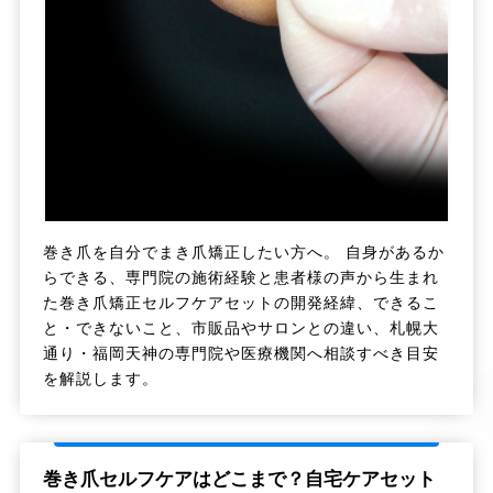
巻き爪を自分でまき爪矯正したい方へ。 自身があるか
らできる、専門院の施術経験と患者様の声から生まれ
た巻き爪矯正セルフケアセットの開発経緯、できるこ
と・できないこと、市販品やサロンとの違い、札幌大
通り・福岡天神の専門院や医療機関へ相談すべき目安
を解説します。
巻き爪セルフケアはどこまで？自宅ケアセット