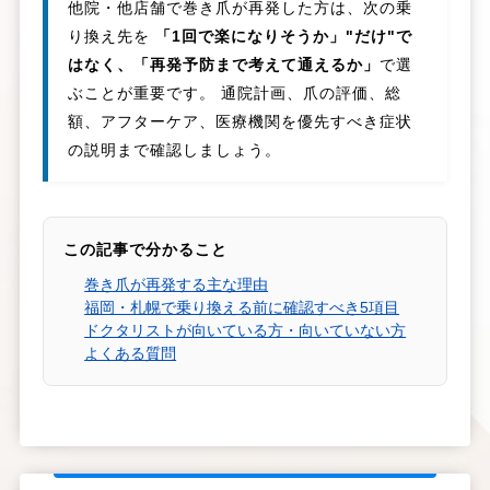
他院・他店舗で巻き爪が再発した方は、次の乗
り換え先を
「1回で楽になりそうか」"だけ"で
はなく、「再発予防まで考えて通えるか」
で選
ぶことが重要です。 通院計画、爪の評価、総
額、アフターケア、医療機関を優先すべき症状
の説明まで確認しましょう。
この記事で分かること
巻き爪が再発する主な理由
福岡・札幌で乗り換える前に確認すべき5項目
ドクタリストが向いている方・向いていない方
よくある質問